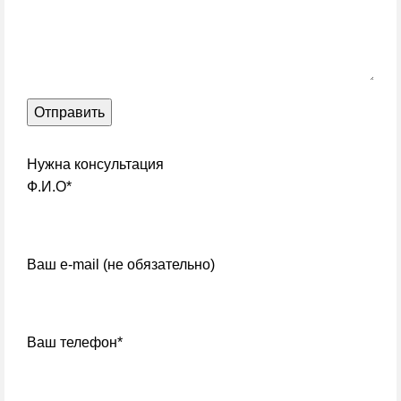
Нужна консультация
Ф.И.О*
Ваш e-mail (не обязательно)
Ваш телефон*