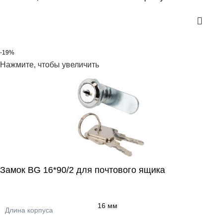
-19%
Нажмите, чтобы увеличить
Замок BG 16*90/2 для почтового ящика
16 мм
Длина корпуса