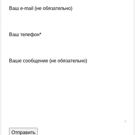
Ваш e-mail (не обязательно)
Ваш телефон*
Ваше сообщение (не обязательно)