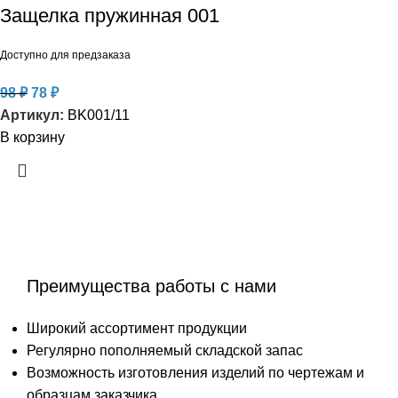
Защелка пружинная 001
Доступно для предзаказа
98
₽
78
₽
Артикул:
BK001/11
В корзину
Преимущества работы с нами
Широкий ассортимент продукции
Регулярно пополняемый складской запас
Возможность изготовления изделий по чертежам и
образцам заказчика