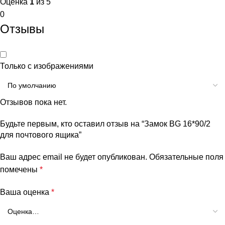
Оценка
1
из 5
0
Отзывы
Только с изображениями
Отзывов пока нет.
Будьте первым, кто оставил отзыв на “Замок BG 16*90/2
для почтового ящика”
Ваш адрес email не будет опубликован.
Обязательные поля
помечены
*
Ваша оценка
*