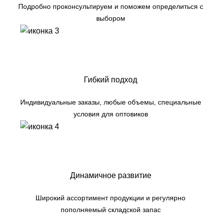
Подробно проконсультируем и поможем определиться с
выбором
Гибкий подход
Индивидуальные заказы, любые объемы, специальные
условия для оптовиков
Динамичное развитие
Широкий ассортимент продукции и регулярно
пополняемый складской запас