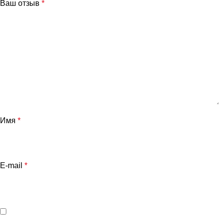
Ваш отзыв
*
Имя
*
E-mail
*