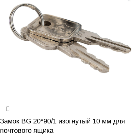
Замок BG 20*90/1 изогнутый 10 мм для
почтового ящика