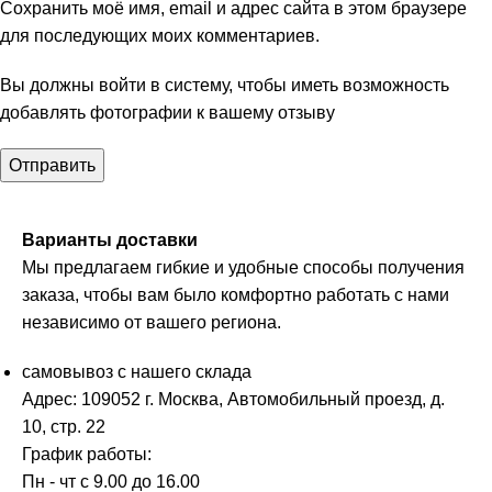
Сохранить моё имя, email и адрес сайта в этом браузере
для последующих моих комментариев.
Вы должны войти в систему, чтобы иметь возможность
добавлять фотографии к вашему отзыву
Варианты доставки
Мы предлагаем гибкие и удобные способы получения
заказа, чтобы вам было комфортно работать с нами
независимо от вашего региона.
самовывоз с нашего склада
Адрес: 109052 г. Москва, Автомобильный проезд, д.
10, стр. 22
График работы:
Пн - чт с 9.00 до 16.00