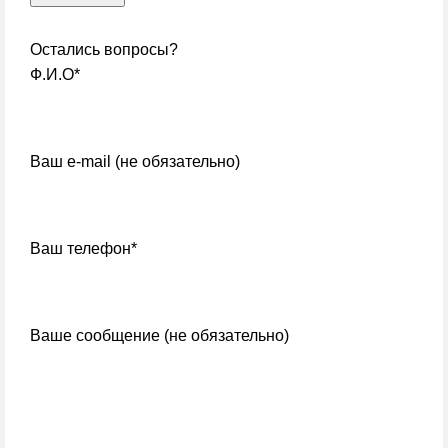
Остались вопросы?
Ф.И.О*
Ваш e-mail (не обязательно)
Ваш телефон*
Ваше сообщение (не обязательно)