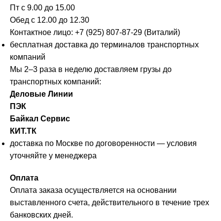
Пт с 9.00 до 15.00
Обед с 12.00 до 12.30
Контактное лицо: +7 (925) 807-87-29 (Виталий)
бесплатная доставка до терминалов транспортных
компаний
Мы 2–3 раза в неделю доставляем грузы до
транспортных компаний:
Деловые Линии
ПЭК
Байкал Сервис
КИТ.ТК
доставка по Москве по договоренности — условия
уточняйте у менеджера
Оплата
Оплата заказа осуществляется на основании
выставленного счета, действительного в течение трех
банковских дней.