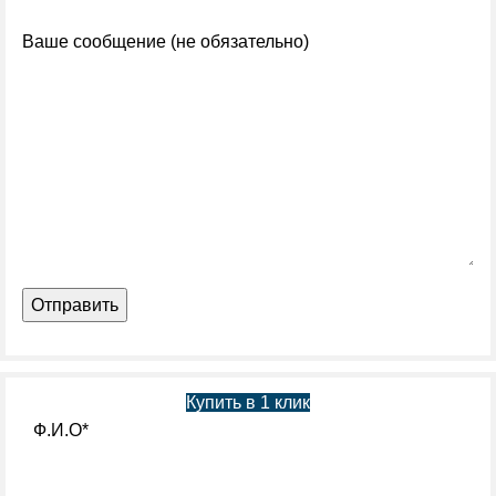
Ваше сообщение (не обязательно)
Купить в 1 клик
Ф.И.О*