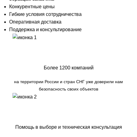
Конкурентные цены
Гибкие условия сотрудничества
Оперативная доставка
Поддержка и консультирование
Более 1200 компаний
на территории России и стран СНГ уже доверили нам
безопасность своих объектов
Помощь в выборе и техническая консультация