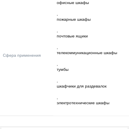
офисные шкафы
,
пожарные шкафы
,
почтовые ящики
,
телекоммуникационные шкафы
Сфера применения
,
тумбы
,
шкафчики для раздевалок
,
электротехнические шкафы