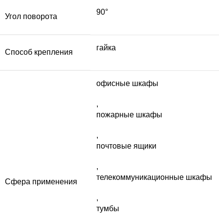
90°
Угол поворота
гайка
Способ крепления
офисные шкафы
,
пожарные шкафы
,
почтовые ящики
,
телекоммуникационные шкафы
Сфера применения
,
тумбы