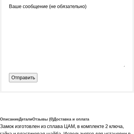
Ваше сообщение (не обязательно)
Описание
Детали
Отзывы (0)
Доставка и оплата
Замок изготовлен из сплава ЦАМ, в комплекте 2 ключа,
гайка и пластиковая шайба. Используется для установки в