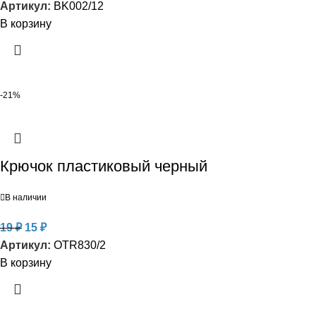
Артикул:
BK002/12
В корзину
-21%
Крючок пластиковый черный
В наличии
19
₽
15
₽
Артикул:
OTR830/2
В корзину