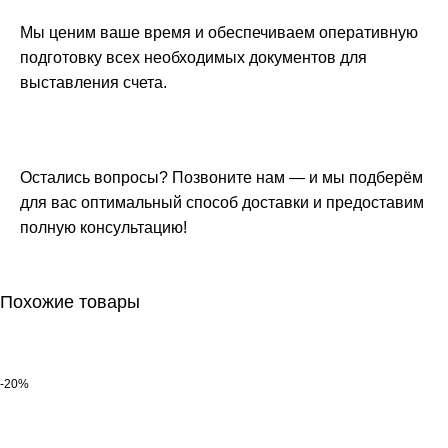
Мы ценим ваше время и обеспечиваем оперативную
подготовку всех необходимых документов для
выставления счета.
Остались вопросы? Позвоните нам — и мы подберём
для вас оптимальный способ доставки и предоставим
полную консультацию!
Похожие товары
-20%