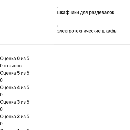
,
шкафчики для раздевалок
,
электротехнические шкафы
Оценка
0
из 5
0 отзывов
Оценка
5
из 5
0
Оценка
4
из 5
0
Оценка
3
из 5
0
Оценка
2
из 5
0