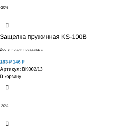
-20%
Защелка пружинная KS-100B
Доступно для предзаказа
183
₽
146
₽
Артикул:
BK002/13
В корзину
-20%