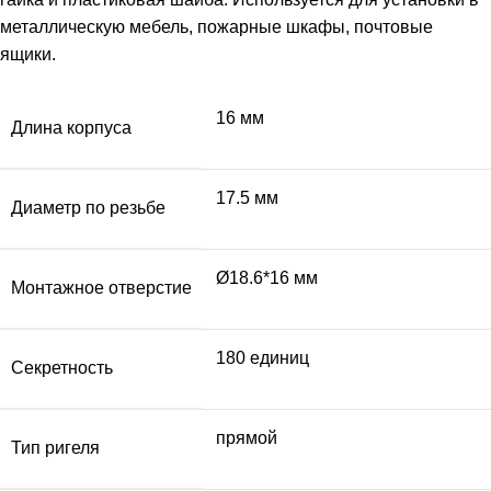
металлическую мебель, пожарные шкафы, почтовые
ящики.
16 мм
Длина корпуса
17.5 мм
Диаметр по резьбе
Ø18.6*16 мм
Монтажное отверстие
180 единиц
Секретность
прямой
Тип ригеля